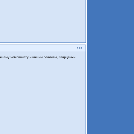
129
 нашему чемпионату и нашим реалиям, Кварцяный