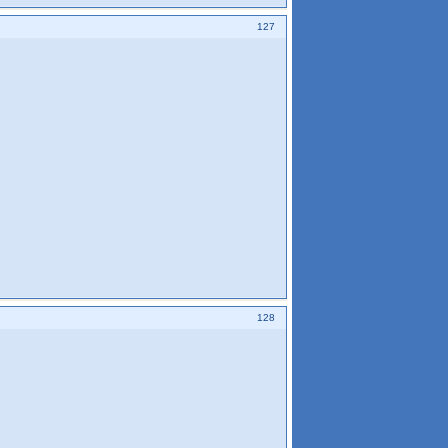
127
128