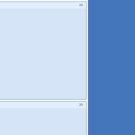
24
25