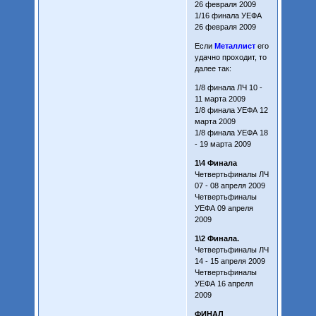
26 февраля 2009
1/16 финала УЕФА
26 февраля 2009
Если
Металлист
его
удачно проходит, то
далее так:
1/8 финала ЛЧ 10 -
11 марта 2009
1/8 финала УЕФА 12
марта 2009
1/8 финала УЕФА 18
- 19 марта 2009
1\4 Финала
Четвертьфиналы ЛЧ
07 - 08 апреля 2009
Четвертьфиналы
УЕФА 09 апреля
2009
1\2 Финала.
Четвертьфиналы ЛЧ
14 - 15 апреля 2009
Четвертьфиналы
УЕФА 16 апреля
2009
ФИНАЛ