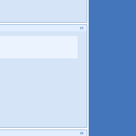
25
26