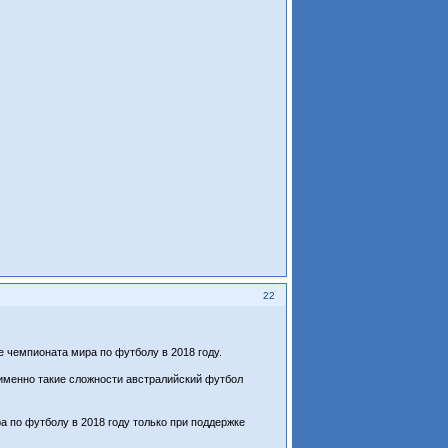
22
 чемпионата мира по футболу в 2018 году.
о именно такие сложности австралийский футбол
а по футболу в 2018 году только при поддержке